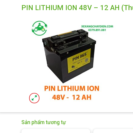
PIN LITHIUM ION 48V – 12 AH (Th
Sản phẩm tương tự