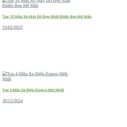
Top 10 Mẫu Xe Máy Độ Đẹp Nhất Khiến Bạn Mê Mẩn
25/02/2025
Top 4 Mẫu Xe Điện Espero Mới Nhất
30/12/2024