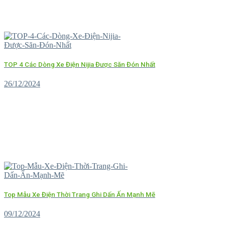
TOP 4 Các Dòng Xe Điện Nijia Được Săn Đón Nhất
26/12/2024
Top Mẫu Xe Điện Thời Trang Ghi Dấn Ấn Mạnh Mẽ
09/12/2024