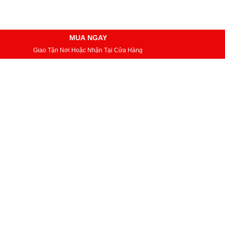
MUA NGAY
Giao Tận Nơi Hoặc Nhận Tại Cửa Hàng