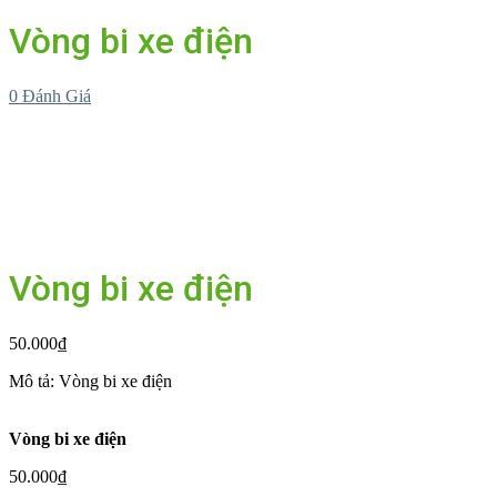
Vòng bi xe điện
0
Đánh Giá
Vòng bi xe điện
50.000
₫
Mô tả: Vòng bi xe điện
Vòng bi xe điện
50.000
₫