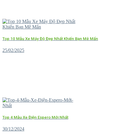
Top 10 Mẫu Xe Máy Độ Đẹp Nhất Khiến Bạn Mê Mẩn
25/02/2025
Top 4 Mẫu Xe Điện Espero Mới Nhất
30/12/2024