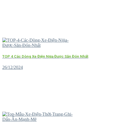
TOP 4 Các Dòng Xe Điện Nijia Được Săn Đón Nhất
26/12/2024