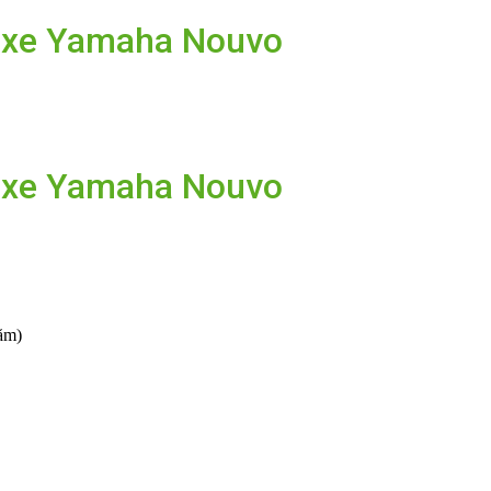
 xe Yamaha Nouvo
 xe Yamaha Nouvo
ăm)