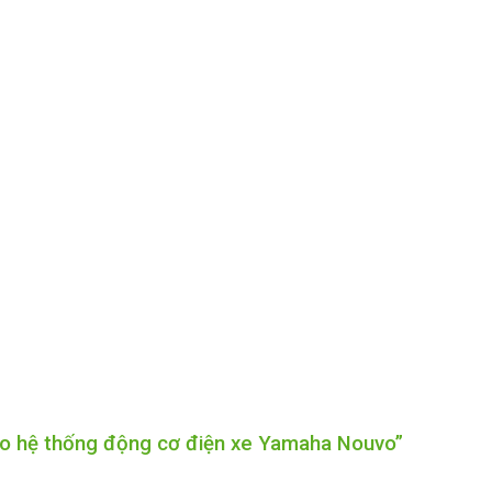
bo hệ thống động cơ điện xe Yamaha Nouvo”