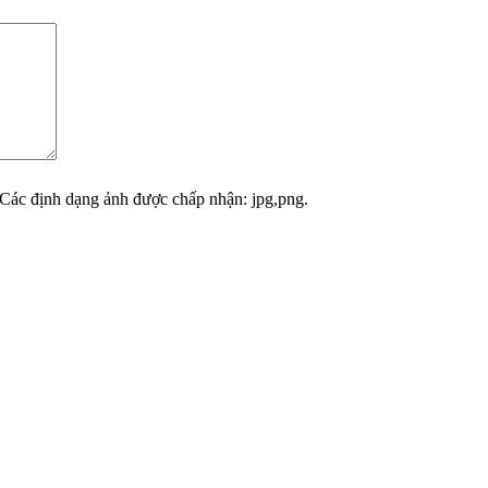
Các định dạng ảnh được chấp nhận: jpg,png.