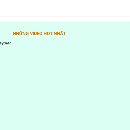
NHỮNG VIDEO HOT NHẤT
aydien