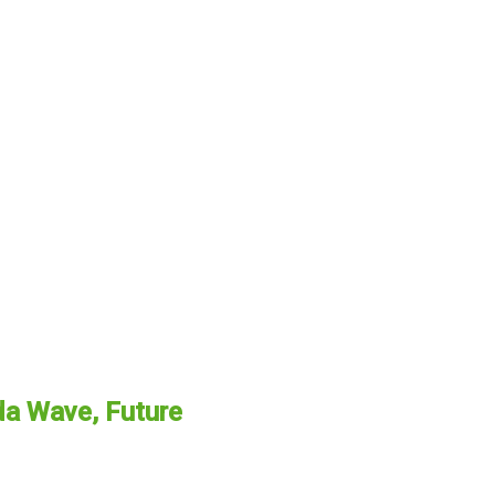
da Wave, Future