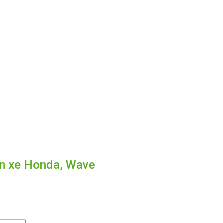
ện xe Honda, Wave