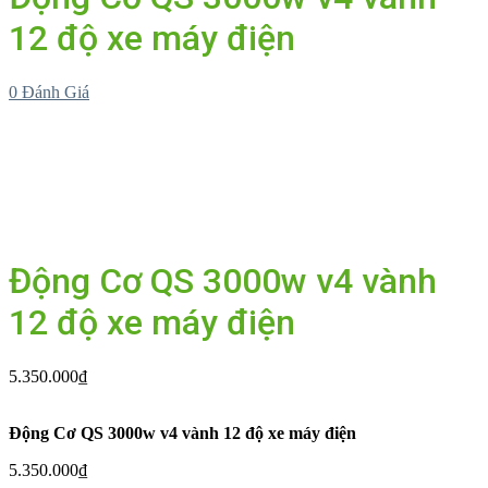
12 độ xe máy điện
0
Đánh Giá
Động Cơ QS 3000w v4 vành
12 độ xe máy điện
5.350.000
₫
Động Cơ QS 3000w v4 vành 12 độ xe máy điện
5.350.000
₫