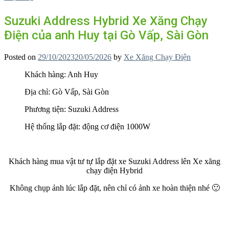
Suzuki Address Hybrid Xe Xăng Chạy
Điện của anh Huy tại Gò Vấp, Sài Gòn
Posted on
29/10/2023
20/05/2026
by
Xe Xăng Chạy Điện
Khách hàng: Anh Huy
Địa chỉ: Gò Vấp, Sài Gòn
Phương tiện: Suzuki Address
Hệ thống lắp đặt: động cơ điện 1000W
Khách hàng mua vật tư tự lắp đặt xe Suzuki Address lên Xe xăng
chạy điện Hybrid
Không chụp ảnh lúc lắp đặt, nên chỉ có ảnh xe hoàn thiện nhé 🙂