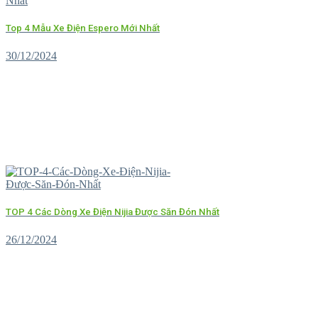
Top 4 Mẫu Xe Điện Espero Mới Nhất
30/12/2024
TOP 4 Các Dòng Xe Điện Nijia Được Săn Đón Nhất
26/12/2024