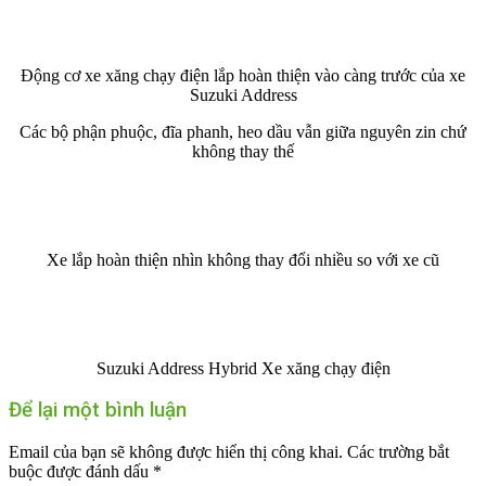
Động cơ xe xăng chạy điện lắp hoàn thiện vào càng trước của xe
Suzuki Address
Các bộ phận phuộc, đĩa phanh, heo dầu vẫn giữa nguyên zin chứ
không thay thế
Xe lắp hoàn thiện nhìn không thay đổi nhiều so với xe cũ
Suzuki Address Hybrid Xe xăng chạy điện
Để lại một bình luận
Email của bạn sẽ không được hiển thị công khai.
Các trường bắt
buộc được đánh dấu
*