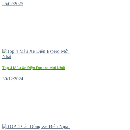
25/02/2025
Top 4 Mẫu Xe Điện Espero Mới Nhất
30/12/2024