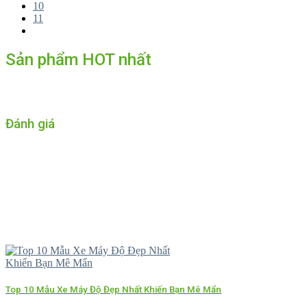
10
11
Sản phẩm HOT nhất
Đánh giá
Top 10 Mẫu Xe Máy Độ Đẹp Nhất Khiến Bạn Mê Mẩn