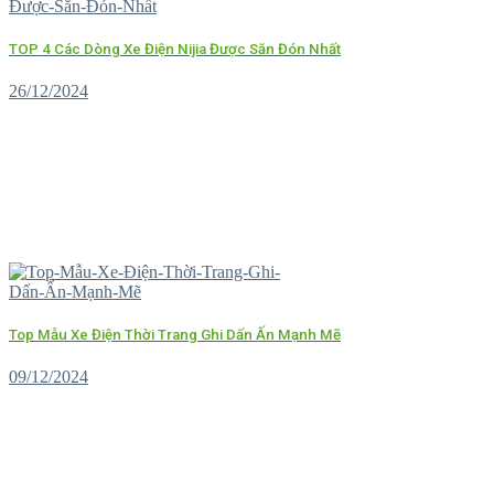
TOP 4 Các Dòng Xe Điện Nijia Được Săn Đón Nhất
26/12/2024
Top Mẫu Xe Điện Thời Trang Ghi Dấn Ấn Mạnh Mẽ
09/12/2024