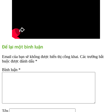
Để lại một bình luận
Email của bạn sẽ không được hiển thị công khai.
Các trường bắt
buộc được đánh dấu
*
Bình luận
*
Tên