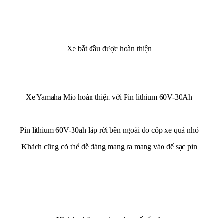
Xe bắt đầu được hoàn thiện
Xe Yamaha Mio hoàn thiện với Pin lithium 60V-30Ah
Pin lithium 60V-30ah lắp rời bên ngoài do cốp xe quá nhỏ
Khách cũng có thể dễ dàng mang ra mang vào để sạc pin