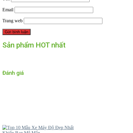
Email
Trang web
Sản phẩm HOT nhất
Đánh giá