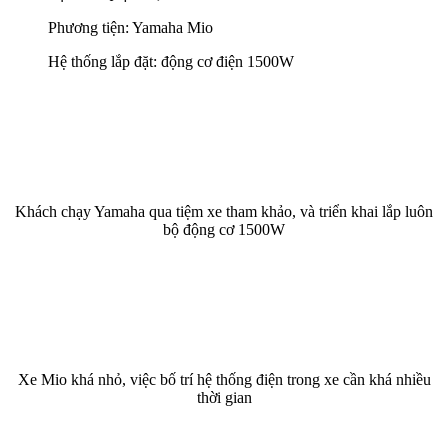
Phương tiện: Yamaha Mio
Hệ thống lắp đặt: động cơ điện 1500W
Khách chạy Yamaha qua tiệm xe tham khảo, và triển khai lắp luôn
bộ động cơ 1500W
Xe Mio khá nhỏ, việc bố trí hệ thống điện trong xe cần khá nhiều
thời gian