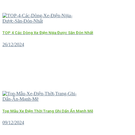
TOP 4 Các Dòng Xe Điện Nijia Được Săn Đón Nhất
26/12/2024
Top Mẫu Xe Điện Thời Trang Ghi Dấn Ấn Mạnh Mẽ
09/12/2024