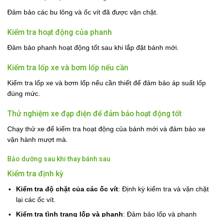
Đảm bảo các bu lông và ốc vít đã được vặn chặt.
Kiểm tra hoạt động của phanh
Đảm bảo phanh hoạt động tốt sau khi lắp đặt bánh mới.
Kiểm tra lốp xe và bơm lốp nếu cần
Kiểm tra lốp xe và bơm lốp nếu cần thiết để đảm bảo áp suất lốp
đúng mức.
Thử nghiệm xe đạp điện để đảm bảo hoạt động tốt
Chạy thử xe để kiểm tra hoạt động của bánh mới và đảm bảo xe
vận hành mượt mà.
Bảo dưỡng sau khi thay bánh sau
Kiểm tra định kỳ
Kiểm tra độ chặt của các ốc vít
: Định kỳ kiểm tra và vặn chặt
lại các ốc vít.
Kiểm tra tình trạng lốp và phanh
: Đảm bảo lốp và phanh