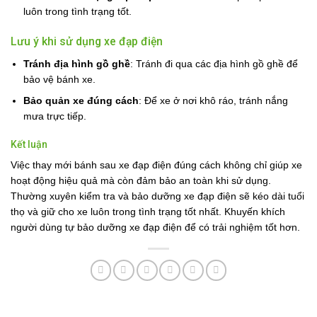
luôn trong tình trạng tốt.
Lưu ý khi sử dụng xe đạp điện
Tránh địa hình gồ ghề
: Tránh đi qua các địa hình gồ ghề để
bảo vệ bánh xe.
Bảo quản xe đúng cách
: Để xe ở nơi khô ráo, tránh nắng
mưa trực tiếp.
Kết luận
Việc thay mới bánh sau xe đạp điện đúng cách không chỉ giúp xe
hoạt động hiệu quả mà còn đảm bảo an toàn khi sử dụng.
Thường xuyên kiểm tra và bảo dưỡng xe đạp điện sẽ kéo dài tuổi
thọ và giữ cho xe luôn trong tình trạng tốt nhất. Khuyến khích
người dùng tự bảo dưỡng xe đạp điện để có trải nghiệm tốt hơn.