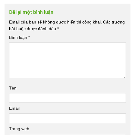
Để lại một bình luận
Email của bạn sẽ không được hiển thị công khai.
Các trường
bắt buộc được đánh dấu
*
Bình luận
*
Tên
Email
Trang web