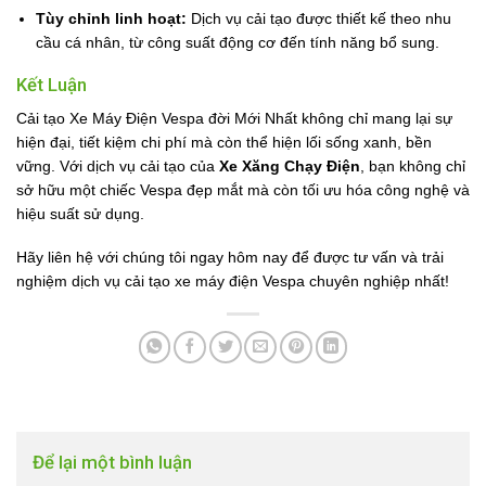
Tùy chỉnh linh hoạt:
Dịch vụ cải tạo được thiết kế theo nhu
cầu cá nhân, từ công suất động cơ đến tính năng bổ sung.
Kết Luận
Cải tạo Xe Máy Điện Vespa đời Mới Nhất không chỉ mang lại sự
hiện đại, tiết kiệm chi phí mà còn thể hiện lối sống xanh, bền
vững. Với dịch vụ cải tạo của
Xe Xăng Chạy Điện
, bạn không chỉ
sở hữu một chiếc Vespa đẹp mắt mà còn tối ưu hóa công nghệ và
hiệu suất sử dụng.
Hãy liên hệ với chúng tôi ngay hôm nay để được tư vấn và trải
nghiệm dịch vụ cải tạo xe máy điện Vespa chuyên nghiệp nhất!
Để lại một bình luận