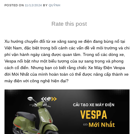
POSTED ON
11/12/2024
BY
QUỲNH
Rate this post
Xu hướng chuyển đổi từ xe xăng sang xe điện đang bùng nổ tại
Việt Nam, đặc biệt trong bối cảnh các vấn đề về môi trường và chi
phí vận hành ngày càng được quan tâm. Trong số các dòng xe,
Vespa nổi bật như một biểu tượng của sự sang trọng và phong
cách cổ điển. Nhưng bạn có biết rằng chiếc Xe Máy Điện Vespa
đời Mới Nhất của mình hoàn toàn có thể được nâng cấp thành xe
máy điện với công nghệ hiện đại?