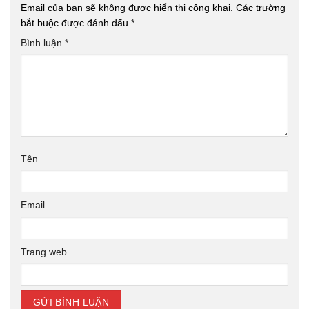
Email của bạn sẽ không được hiển thị công khai.
Các trường
bắt buộc được đánh dấu
*
Bình luận
*
Tên
Email
Trang web