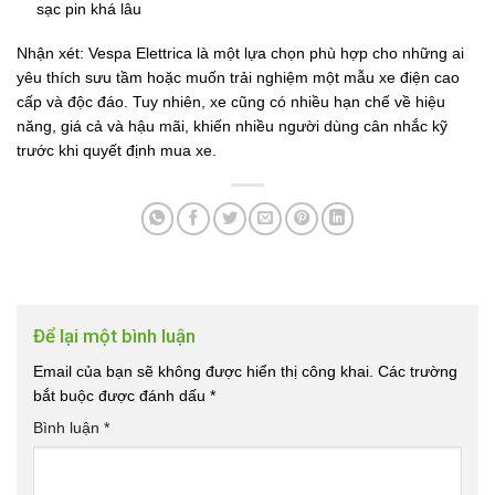
sạc pin khá lâu
Nhận xét: Vespa Elettrica là một lựa chọn phù hợp cho những ai
yêu thích sưu tầm hoặc muốn trải nghiệm một mẫu xe điện cao
cấp và độc đáo. Tuy nhiên, xe cũng có nhiều hạn chế về hiệu
năng, giá cả và hậu mãi, khiến nhiều người dùng cân nhắc kỹ
trước khi quyết định mua xe.
Để lại một bình luận
Email của bạn sẽ không được hiển thị công khai.
Các trường
bắt buộc được đánh dấu
*
Bình luận
*