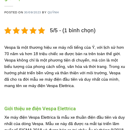
POSTED ON
30/09/2023
BY
QUỲNH
5/5 - (1 bình chọn)
Vespa là một thương hiệu xe máy nổi tiếng của Ý, với lịch sử hơn
70 năm và hơn 18 triệu chiếc xe được bán ra trên toàn thế giới.
Vespa không chỉ là một phương tiện di chuyển, mà còn là một
biểu tượng của phong cách sống, văn hóa và thời trang. Trong xu
hướng phát triển bền vững và thân thiện với môi trường, Vespa
đã cho ra đời mẫu xe máy điện đầu tiên và duy nhất của mình,
mang tên xe máy điện Vespa Elettrica.
Giới thiệu xe điện Vespa Elettrica
Xe máy điện Vespa Elettrica là mẫu xe thuần điện đầu tiên và duy
nhất của dòng Vespa. Mẫu xe này đã được ra mắt tại triển lãm