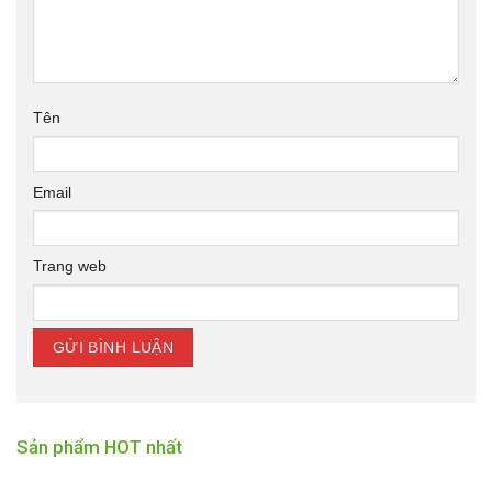
Tên
Email
Trang web
Sản phẩm HOT nhất