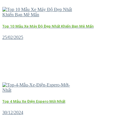
Top 10 Mẫu Xe Máy Độ Đẹp Nhất Khiến Bạn Mê Mẩn
25/02/2025
Top 4 Mẫu Xe Điện Espero Mới Nhất
30/12/2024