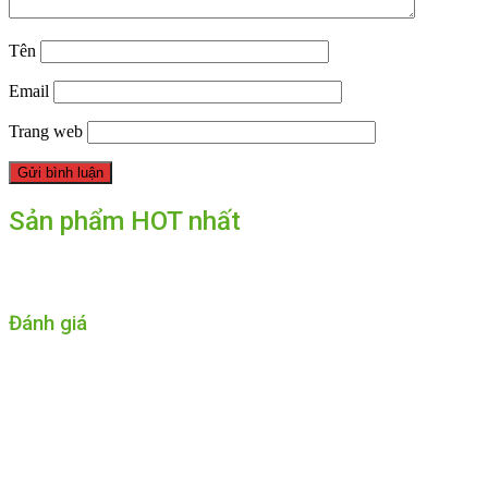
Tên
Email
Trang web
Sản phẩm HOT nhất
Đánh giá