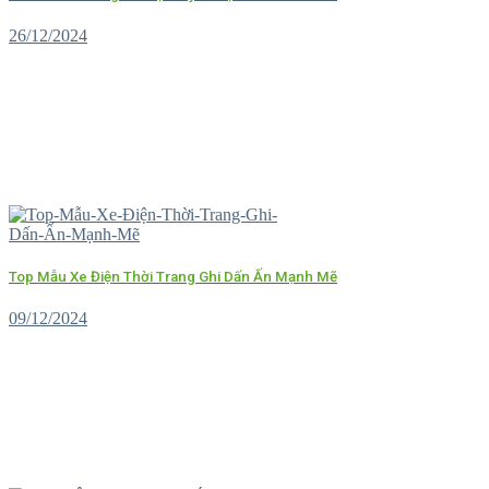
26/12/2024
Top Mẫu Xe Điện Thời Trang Ghi Dấn Ấn Mạnh Mẽ
09/12/2024