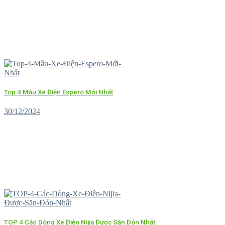
Top 4 Mẫu Xe Điện Espero Mới Nhất
30/12/2024
TOP 4 Các Dòng Xe Điện Nijia Được Săn Đón Nhất