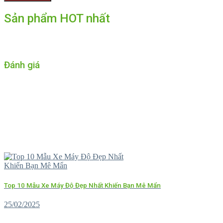
Sản phẩm HOT nhất
Đánh giá
Top 10 Mẫu Xe Máy Độ Đẹp Nhất Khiến Bạn Mê Mẩn
25/02/2025