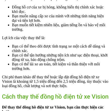
Đồng hồ cơ của xe bị hỏng, không hiển thị chính xác hoặc
khó đọc.
Bạn muốn nâng cấp xe của mình với những tính năng hiện
đại và tiện lợi hơn.
Bạn muốn tiết kiệm nhiên liệu, giảm tiếng ồn và bảo vệ môi
trường.
Lợi ích của việc thay thế là:
Bạn có thể theo dõi được tình trạng xe một cách dễ dàng và
chính xác.
Bạn có thể tận hưởng những tiện ích như sạc điện thoại, khởi
động từ xa, báo động chống trộm.
Bạn có thể lái xe an toàn, tiết kiệm và thân thiện với môi
trường hơn.
Chi phí tham khảo để thay thế hoặc lắp đặt đồng hồ điện tử xe
Vision là khoảng từ 1,5 triệu đồng đến 2,5 triệu đồng, tùy thuộc vào
loại đồng hồ, chất lượng và nơi thực hiện.
Cách thay thế đồng hồ điện tử xe Vision
Để thay thế đồng hồ điện tử xe Vision, bạn cần thực hiện các