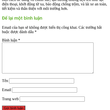
điện thoại, khởi động từ xa, báo động chống trộm, và lái xe an toàn,
tiết kiệm và thân thiện với môi trường hơn.
Để lại một bình luận
Email của bạn sẽ không được hiển thị công khai.
Các trường bắt
buộc được đánh dấu
*
Bình luận
*
Tên
Email
Trang web