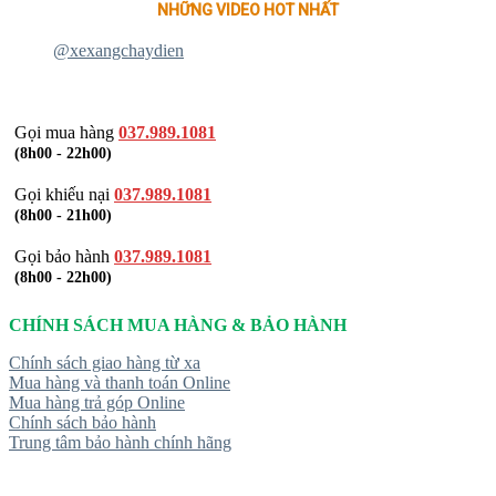
NHỮNG VIDEO HOT NHẤT
@xexangchaydien
Gọi mua hàng
037.989.1081
(8h00 - 22h00)
Gọi khiếu nại
037.989.1081
(8h00 - 21h00)
Gọi bảo hành
037.989.1081
(8h00 - 22h00)
CHÍNH SÁCH MUA HÀNG & BẢO HÀNH
Chính sách giao hàng từ xa
Mua hàng và thanh toán Online
Mua hàng trả góp Online
Chính sách bảo hành
Trung tâm bảo hành chính hãng