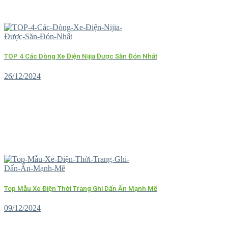
TOP 4 Các Dòng Xe Điện Nijia Được Săn Đón Nhất
26/12/2024
Top Mẫu Xe Điện Thời Trang Ghi Dấn Ấn Mạnh Mẽ
09/12/2024