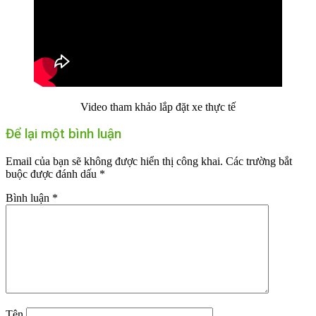
Video tham khảo lắp đặt xe thực tế
Để lại một bình luận
Email của bạn sẽ không được hiển thị công khai.
Các trường bắt
buộc được đánh dấu
*
Bình luận
*
Tên