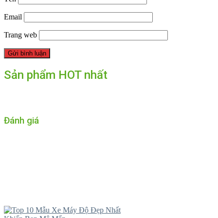
Email
Trang web
Sản phẩm HOT nhất
Đánh giá