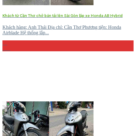
Khách từ Cần Thơ chở bán tải lên Sài Gòn lắp xe Honda AB Hybrid
Khách hàng: Anh Thái Địa chỉ: Cần Thơ Phương tiện: Honda
Airblade Hệ thống lắp...
08
Th5