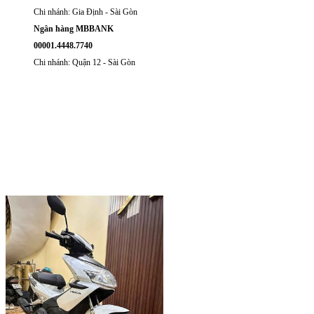
Chi nhánh: Gia Định - Sài Gòn
Ngân hàng MBBANK
00001.4448.7740
Chi nhánh: Quận 12 - Sài Gòn