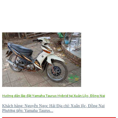
Hướng dẫn lắp đặt Yamaha Taurus Hybrid tại Xuân Lộc, Đồng Nai
Khách hàng: Nguyễn Ngọc Hải Địa chỉ: Xuân lộc, Đồng Nai
Phương tiện: Yamaha Taurus...