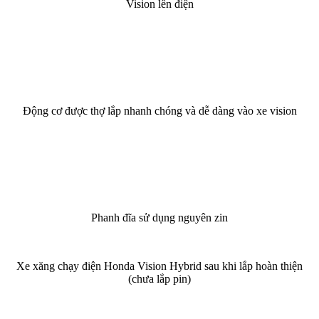
Vision lên điện
Động cơ được thợ lắp nhanh chóng và dễ dàng vào xe vision
Phanh đĩa sử dụng nguyên zin
Xe xăng chạy điện Honda Vision Hybrid sau khi lắp hoàn thiện
(chưa lắp pin)