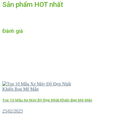
Sản phẩm HOT nhất
Đánh giá
Top 10 Mẫu Xe Máy Độ Đẹp Nhất Khiến Bạn Mê Mẩn
25/02/2025