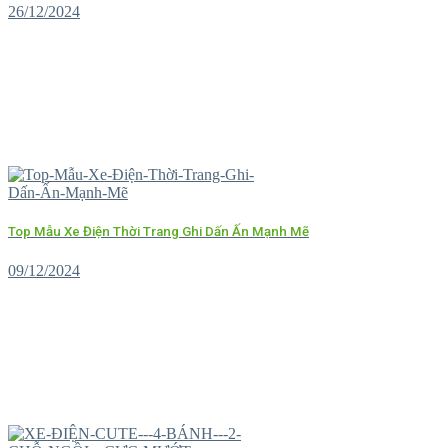
26/12/2024
Top Mẫu Xe Điện Thời Trang Ghi Dấn Ấn Mạnh Mẽ
09/12/2024