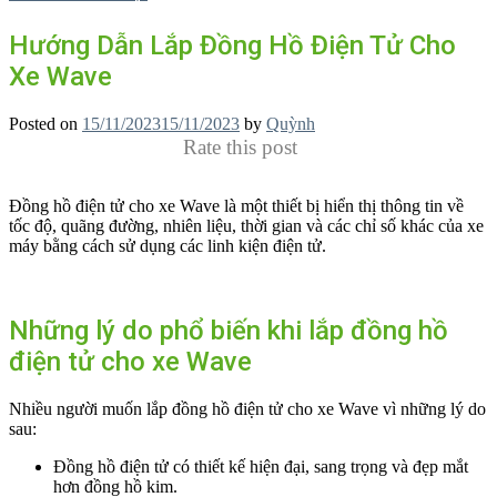
Hướng Dẫn Lắp Đồng Hồ Điện Tử Cho
Xe Wave
Posted on
15/11/2023
15/11/2023
by
Quỳnh
Rate this post
Đồng hồ điện tử cho xe Wave là một thiết bị hiển thị thông tin về
tốc độ, quãng đường, nhiên liệu, thời gian và các chỉ số khác của xe
máy bằng cách sử dụng các linh kiện điện tử.
Những lý do phổ biến khi lắp đồng hồ
điện tử cho xe Wave
Nhiều người muốn lắp đồng hồ điện tử cho xe Wave vì những lý do
sau:
Đồng hồ điện tử có thiết kế hiện đại, sang trọng và đẹp mắt
hơn đồng hồ kim.