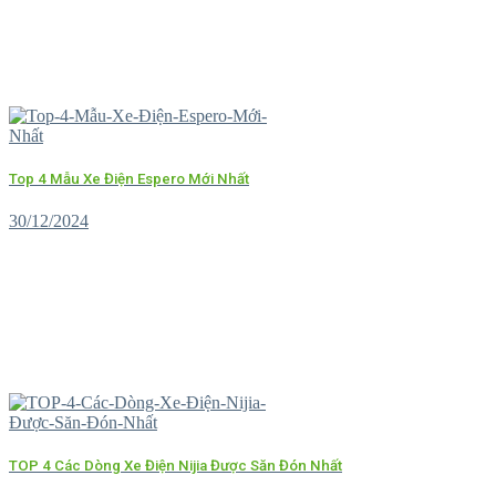
Top 4 Mẫu Xe Điện Espero Mới Nhất
30/12/2024
TOP 4 Các Dòng Xe Điện Nijia Được Săn Đón Nhất