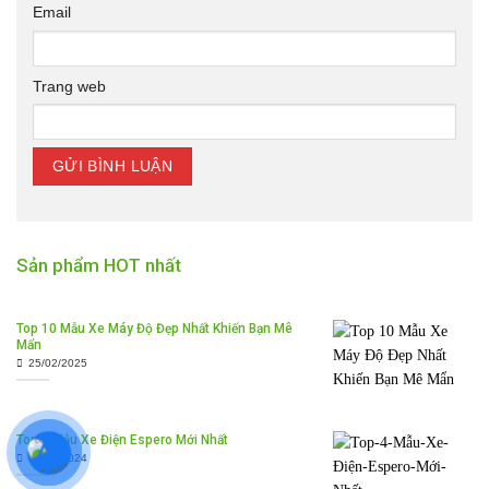
Email
Trang web
Sản phẩm HOT nhất
Top 10 Mẫu Xe Máy Độ Đẹp Nhất Khiến Bạn Mê
Mẩn
25/02/2025
Top 4 Mẫu Xe Điện Espero Mới Nhất
30/12/2024