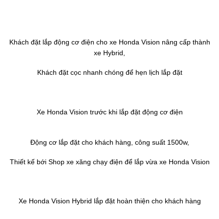
Khách đặt lắp động cơ điện cho xe Honda Vision nâng cấp thành
xe Hybrid,
Khách đặt cọc nhanh chóng để hẹn lịch lắp đặt
Xe Honda Vision trước khi lắp đặt động cơ điện
Động cơ lắp đặt cho khách hàng, công suất 1500w,
Thiết kế bới Shop xe xăng chạy điện để lắp vừa xe Honda Vision
Xe Honda Vision Hybrid lắp đặt hoàn thiện cho khách hàng