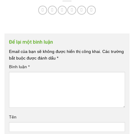
Để lại một bình luận
Email của bạn sẽ không được hiển thị công khai.
Các trường
bắt buộc được đánh dấu
*
Bình luận
*
Tên