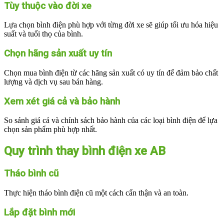
Tùy thuộc vào đời xe
Lựa chọn bình điện phù hợp với từng đời xe sẽ giúp tối ưu hóa hiệu
suất và tuổi thọ của bình.
Chọn hãng sản xuất uy tín
Chọn mua bình điện từ các hãng sản xuất có uy tín để đảm bảo chất
lượng và dịch vụ sau bán hàng.
Xem xét giá cả và bảo hành
So sánh giá cả và chính sách bảo hành của các loại bình điện để lựa
chọn sản phẩm phù hợp nhất.
Quy trình thay bình điện xe AB
Tháo bình cũ
Thực hiện tháo bình điện cũ một cách cẩn thận và an toàn.
Lắp đặt bình mới