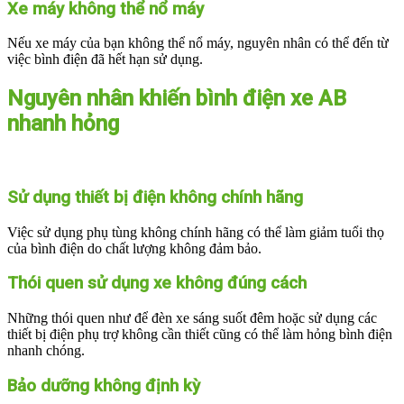
Xe máy không thể nổ máy
Nếu xe máy của bạn không thể nổ máy, nguyên nhân có thể đến từ
việc bình điện đã hết hạn sử dụng.
Nguyên nhân khiến bình điện xe AB
nhanh hỏng
Sử dụng thiết bị điện không chính hãng
Việc sử dụng phụ tùng không chính hãng có thể làm giảm tuổi thọ
của bình điện do chất lượng không đảm bảo.
Thói quen sử dụng xe không đúng cách
Những thói quen như để đèn xe sáng suốt đêm hoặc sử dụng các
thiết bị điện phụ trợ không cần thiết cũng có thể làm hỏng bình điện
nhanh chóng.
Bảo dưỡng không định kỳ