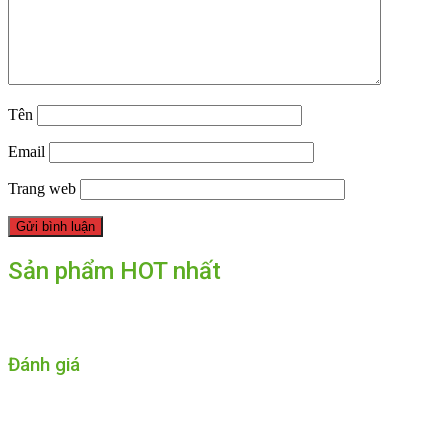
Tên
Email
Trang web
Sản phẩm HOT nhất
Đánh giá