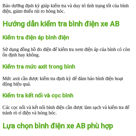
Bảo dưỡng định kỳ giúp kiểm tra và duy trì tình trạng tốt của bình
điện, giảm thiểu rủi ro hỏng hóc.
Hướng dẫn kiểm tra bình điện xe AB
Kiểm tra điện áp bình điện
Sử dụng đồng hồ đo điện để kiểm tra xem điện áp của bình có còn
ổn định hay không.
Kiểm tra mức axit trong bình
Mức axit cần được kiểm tra định kỳ để đảm bảo bình điện hoạt
động hiệu quả.
Kiểm tra kết nối và cọc bình
Các cọc nối và kết nối bình điện cần được làm sạch và kiểm tra để
tránh rò rỉ điện và hỏng hóc.
Lựa chọn bình điện xe AB phù hợp