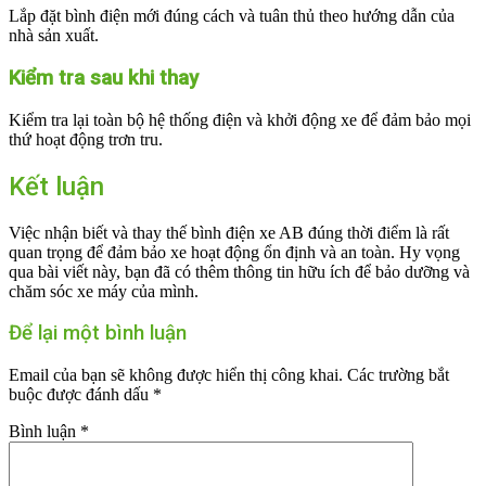
Lắp đặt bình điện mới đúng cách và tuân thủ theo hướng dẫn của
nhà sản xuất.
Kiểm tra sau khi thay
Kiểm tra lại toàn bộ hệ thống điện và khởi động xe để đảm bảo mọi
thứ hoạt động trơn tru.
Kết luận
Việc nhận biết và thay thế bình điện xe AB đúng thời điểm là rất
quan trọng để đảm bảo xe hoạt động ổn định và an toàn. Hy vọng
qua bài viết này, bạn đã có thêm thông tin hữu ích để bảo dưỡng và
chăm sóc xe máy của mình.
Để lại một bình luận
Email của bạn sẽ không được hiển thị công khai.
Các trường bắt
buộc được đánh dấu
*
Bình luận
*