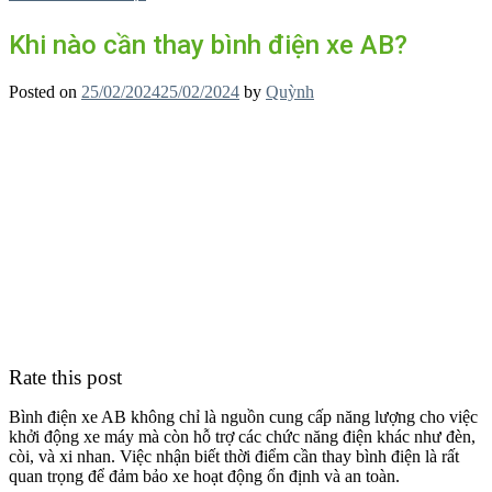
Khi nào cần thay bình điện xe AB?
Posted on
25/02/2024
25/02/2024
by
Quỳnh
Rate this post
Bình điện xe AB không chỉ là nguồn cung cấp năng lượng cho việc
khởi động xe máy mà còn hỗ trợ các chức năng điện khác như đèn,
còi, và xi nhan. Việc nhận biết thời điểm cần thay bình điện là rất
quan trọng để đảm bảo xe hoạt động ổn định và an toàn.