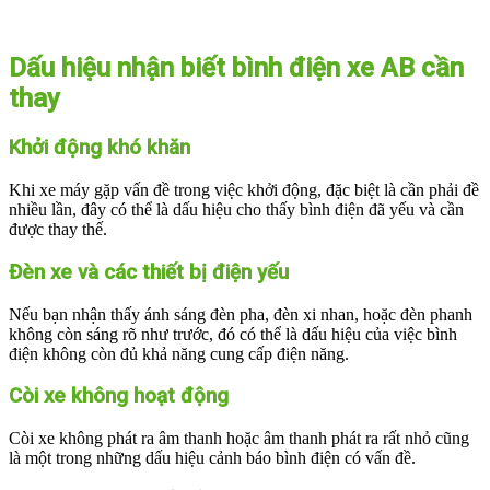
Dấu hiệu nhận biết bình điện xe AB cần
thay
Khởi động khó khăn
Khi xe máy gặp vấn đề trong việc khởi động, đặc biệt là cần phải đề
nhiều lần, đây có thể là dấu hiệu cho thấy bình điện đã yếu và cần
được thay thế.
Đèn xe và các thiết bị điện yếu
Nếu bạn nhận thấy ánh sáng đèn pha, đèn xi nhan, hoặc đèn phanh
không còn sáng rõ như trước, đó có thể là dấu hiệu của việc bình
điện không còn đủ khả năng cung cấp điện năng.
Còi xe không hoạt động
Còi xe không phát ra âm thanh hoặc âm thanh phát ra rất nhỏ cũng
là một trong những dấu hiệu cảnh báo bình điện có vấn đề.