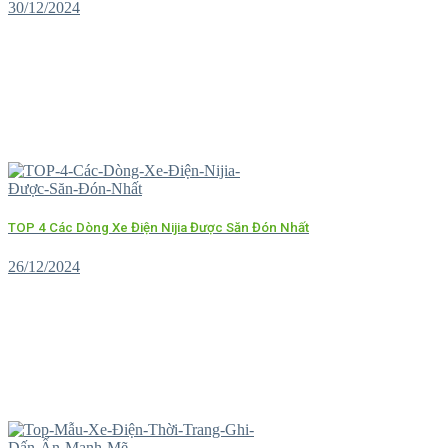
30/12/2024
TOP 4 Các Dòng Xe Điện Nijia Được Săn Đón Nhất
26/12/2024