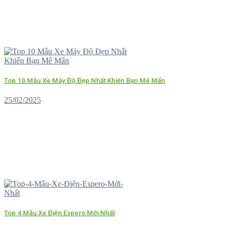
Top 10 Mẫu Xe Máy Độ Đẹp Nhất Khiến Bạn Mê Mẩn
25/02/2025
Top 4 Mẫu Xe Điện Espero Mới Nhất