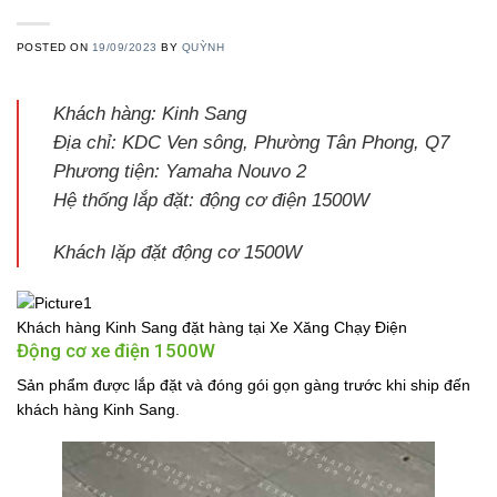
POSTED ON
19/09/2023
BY
QUỲNH
Khách hàng: Kinh Sang
Địa chỉ: KDC Ven sông, Phường Tân Phong, Q7
Phương tiện: Yamaha Nouvo 2
Hệ thống lắp đặt: động cơ điện 1500W
Khách lặp đặt động cơ 1500W
Khách hàng Kinh Sang đặt hàng tại Xe Xăng Chạy Điện
Động cơ xe điện 1500W
Sản phẩm được lắp đặt và đóng gói gọn gàng trước khi ship đến
khách hàng Kinh Sang.