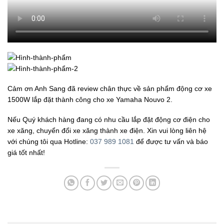
Cảm ơn Anh Sang đã review chân thực về sản phẩm động cơ xe
1500W lắp đặt thành công cho xe Yamaha Nouvo 2.
Nếu Quý khách hàng đang có nhu cầu lắp đặt động cơ điện cho
xe xăng, chuyển đổi xe xăng thành xe điện. Xin vui lòng liên hệ
với chúng tôi qua Hotline:
037 989 1081
để được tư vấn và báo
giá tốt nhất!