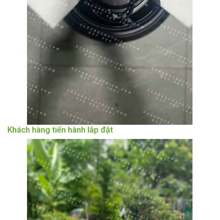
Khách hàng tiến hành lắp đặt