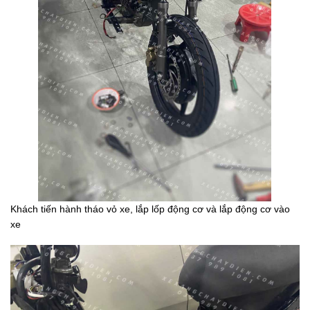
Khách tiến hành tháo vỏ xe, lắp lốp động cơ và lắp động cơ vào
xe