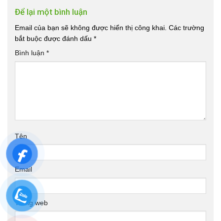
Để lại một bình luận
Email của bạn sẽ không được hiển thị công khai.
Các trường
bắt buộc được đánh dấu
*
Bình luận
*
Tên
Email
Trang web