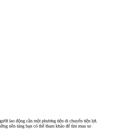
gười lao động cần một phương tiện di chuyển tiện lợi.
hững nền tảng bạn có thể tham khảo để tìm mua xe