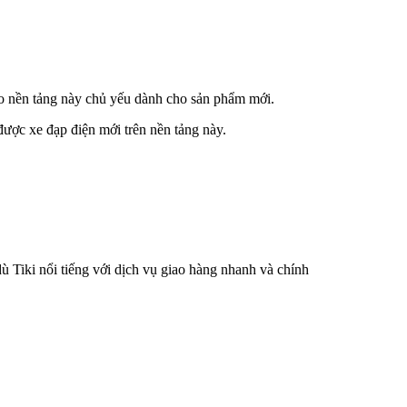
do nền tảng này chủ yếu dành cho sản phẩm mới.
ược xe đạp điện mới trên nền tảng này.
 Tiki nổi tiếng với dịch vụ giao hàng nhanh và chính