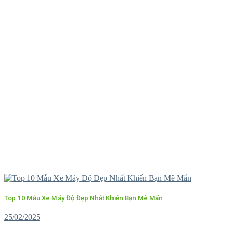
Top 10 Mẫu Xe Máy Độ Đẹp Nhất Khiến Bạn Mê Mẩn
25/02/2025