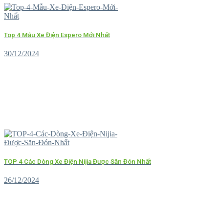
Top 4 Mẫu Xe Điện Espero Mới Nhất
30/12/2024
TOP 4 Các Dòng Xe Điện Nijia Được Săn Đón Nhất
26/12/2024