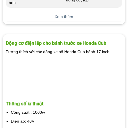
động cơ, lốp
ảnh
Xem thêm
Động cơ điện lắp cho bánh trước xe Honda Cub
Tương thích với các dòng xe số Honda Cub bánh 17 inch
Thông số kĩ thuật
Công suất : 1000w
Điện áp: 48V