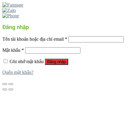
Đăng nhập
Tên tài khoản hoặc địa chỉ email
*
Mật khẩu
*
Ghi nhớ mật khẩu
Đăng nhập
Quên mật khẩu?