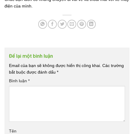
điện của mình.
Để lại một bình luận
Email của bạn sẽ không được hiển thị công khai.
Các trường
bắt buộc được đánh dấu
*
Bình luận
*
Tên