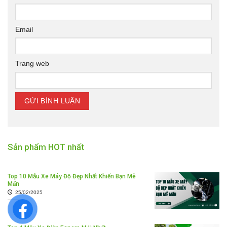
Email
Trang web
Sản phẩm HOT nhất
Top 10 Mẫu Xe Máy Độ Đẹp Nhất Khiến Bạn Mê
Mẩn
25/02/2025