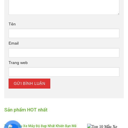
Tên
Email
Trang web
Sản phẩm HOT nhất
Top 10 Mẫu Xe Máy Độ Đẹp Nhất Khiến Bạn Mê