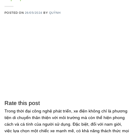
POSTED ON
26/05/2024
BY
QUỲNH
Rate this post
Trong thời đại công nghệ phát triển, xe điện không chỉ là phương
tiện di chuyển thân thiện với môi trường mà còn thể hiện phong
cách và cá tính của người sử dụng. Đặc biệt, đối với nam giới,
việc lựa chọn một chiếc xe mạnh mẽ, có khả năng thách thức mọi