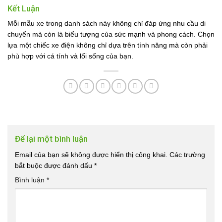
Kết Luận
Mỗi mẫu xe trong danh sách này không chỉ đáp ứng nhu cầu di
chuyển mà còn là biểu tượng của sức mạnh và phong cách. Chọn
lựa một chiếc xe điện không chỉ dựa trên tính năng mà còn phải
phù hợp với cá tính và lối sống của bạn.
Để lại một bình luận
Email của bạn sẽ không được hiển thị công khai.
Các trường
bắt buộc được đánh dấu
*
Bình luận
*