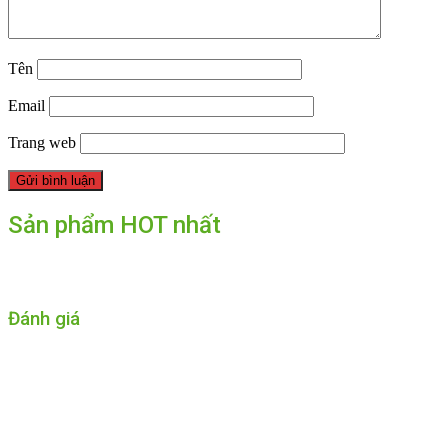
Tên
Email
Trang web
Sản phẩm HOT nhất
Đánh giá