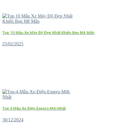
Top 10 Mẫu Xe Máy Độ Đẹp Nhất Khiến Bạn Mê Mẩn
25/02/2025
Top 4 Mẫu Xe Điện Espero Mới Nhất
30/12/2024