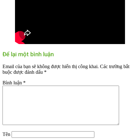
Để lại một bình luận
Email của bạn sẽ không được hiển thị công khai.
Các trường bắt
buộc được đánh dấu
*
Bình luận
*
Tên