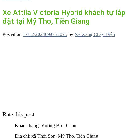
Xe Attila Victoria Hybrid khách tự lắp
đặt tại Mỹ Tho, Tiền Giang
Posted on
17/12/2024
09/01/2025
by
Xe Xăng Chạy Điện
Rate this post
Khách hàng: Vương Bưu Châu
Địa chỉ: xã Thới Sơn, Mỹ Tho, Tiền Giang