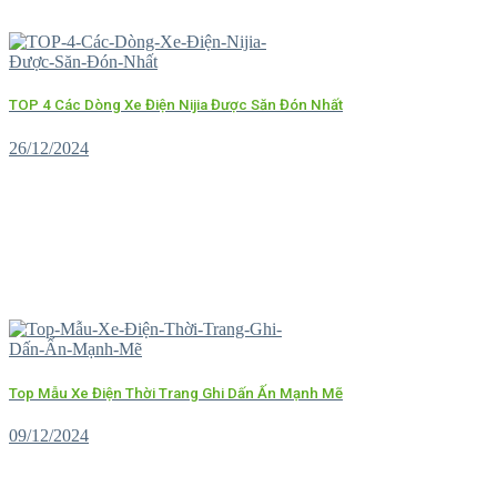
TOP 4 Các Dòng Xe Điện Nijia Được Săn Đón Nhất
26/12/2024
Top Mẫu Xe Điện Thời Trang Ghi Dấn Ấn Mạnh Mẽ
09/12/2024