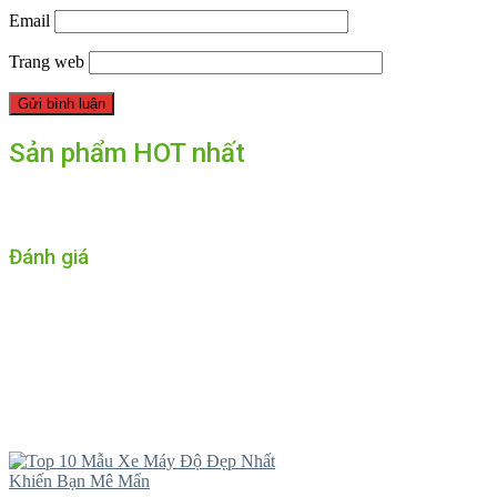
Email
Trang web
Sản phẩm HOT nhất
Đánh giá