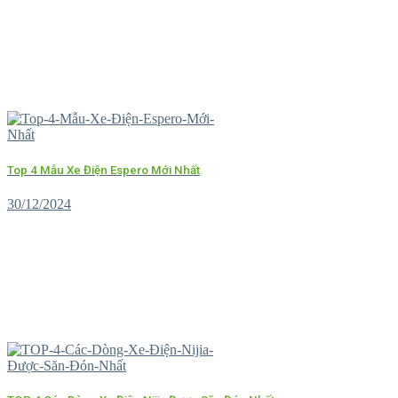
Top 4 Mẫu Xe Điện Espero Mới Nhất
30/12/2024