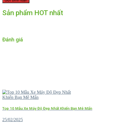
Sản phẩm HOT nhất
Đánh giá
Top 10 Mẫu Xe Máy Độ Đẹp Nhất Khiến Bạn Mê Mẩn
25/02/2025