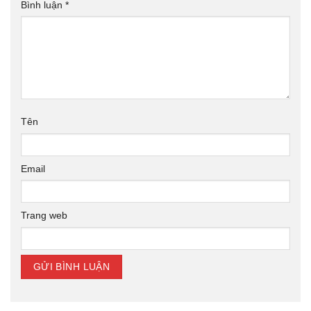
Bình luận
*
Tên
Email
Trang web