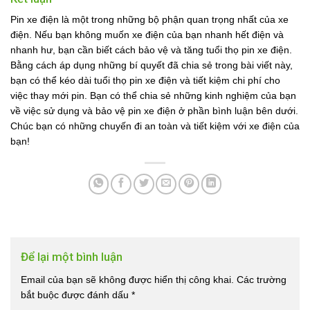
Pin xe điện là một trong những bộ phận quan trọng nhất của xe
điện. Nếu bạn không muốn xe điện của bạn nhanh hết điện và
nhanh hư, bạn cần biết cách bảo vệ và tăng tuổi thọ pin xe điện.
Bằng cách áp dụng những bí quyết đã chia sẻ trong bài viết này,
bạn có thể kéo dài tuổi thọ pin xe điện và tiết kiệm chi phí cho
việc thay mới pin. Bạn có thể chia sẻ những kinh nghiệm của bạn
về việc sử dụng và bảo vệ pin xe điện ở phần bình luận bên dưới.
Chúc bạn có những chuyến đi an toàn và tiết kiệm với xe điện của
bạn!
Để lại một bình luận
Email của bạn sẽ không được hiển thị công khai.
Các trường
bắt buộc được đánh dấu
*