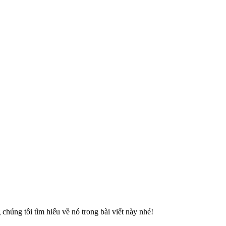
chúng tôi tìm hiểu về nó trong bài viết này nhé!