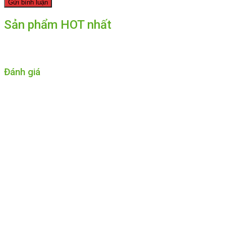
Sản phẩm HOT nhất
Đánh giá