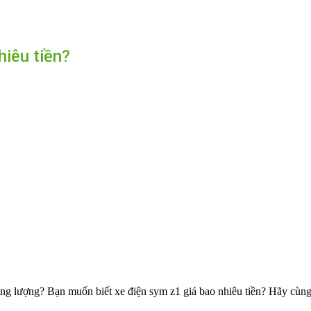
iêu tiền?
ăng lượng? Bạn muốn biết xe điện sym z1 giá bao nhiêu tiền? Hãy cùng 