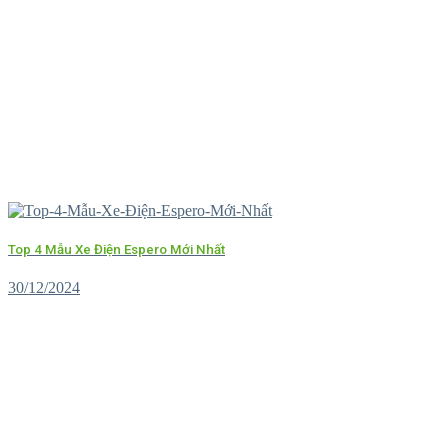
Top 4 Mẫu Xe Điện Espero Mới Nhất
30/12/2024