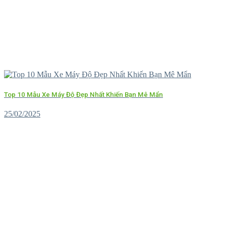
Top 10 Mẫu Xe Máy Độ Đẹp Nhất Khiến Bạn Mê Mẩn
25/02/2025