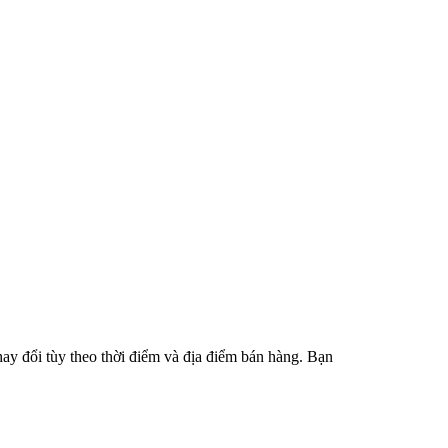
hay đổi tùy theo thời điểm và địa điểm bán hàng. Bạn