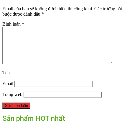
Email của bạn sẽ không được hiển thị công khai.
Các trường bắt
buộc được đánh dấu
*
Bình luận
*
Tên
Email
Trang web
Sản phẩm HOT nhất