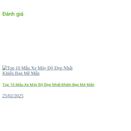
Đánh giá
Top 10 Mẫu Xe Máy Độ Đẹp Nhất Khiến Bạn Mê Mẩn
25/02/2025