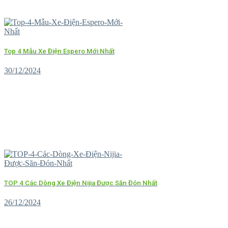
Top 4 Mẫu Xe Điện Espero Mới Nhất
30/12/2024
TOP 4 Các Dòng Xe Điện Nijia Được Săn Đón Nhất
26/12/2024