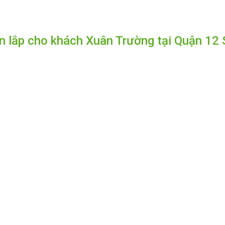
n lắp cho khách Xuân Trường tại Quận 12 