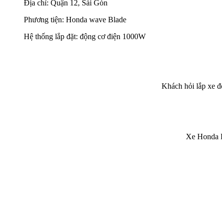
Địa chỉ: Quận 12, Sài Gòn
Phương tiện: Honda wave Blade
Hệ thống lắp đặt: động cơ điện 1000W
Khách hỏi lắp xe 
Xe Honda B