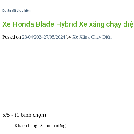
Dự án đã thực hiện
Xe Honda Blade Hybrid Xe xăng chạy điệ
Posted on
28/04/2024
27/05/2024
by
Xe Xăng Chạy Điện
5/5 - (1 bình chọn)
Khách hàng: Xuân Trường