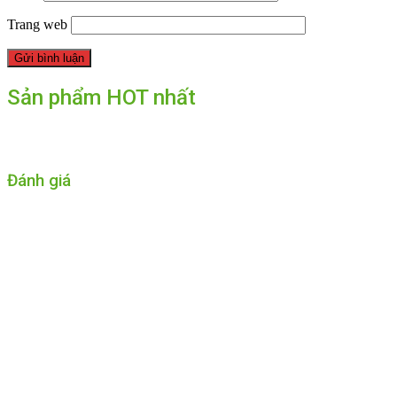
Trang web
Sản phẩm HOT nhất
Đánh giá