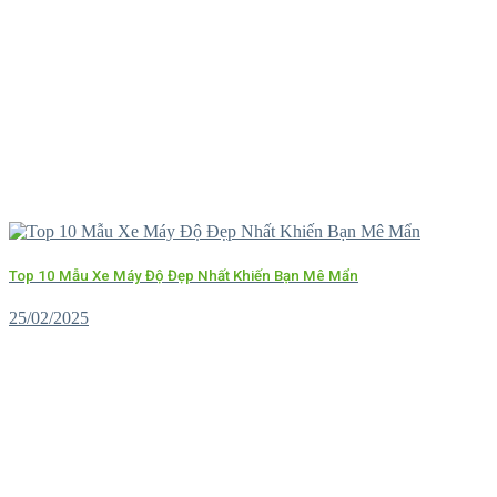
Top 10 Mẫu Xe Máy Độ Đẹp Nhất Khiến Bạn Mê Mẩn
25/02/2025