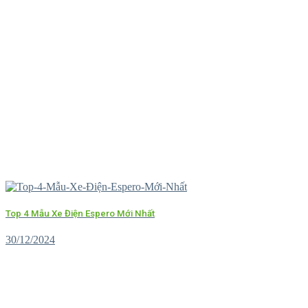
Top 4 Mẫu Xe Điện Espero Mới Nhất
30/12/2024