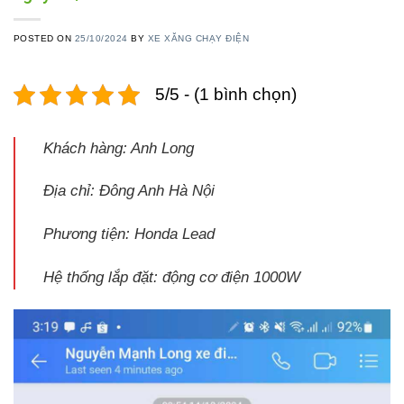
POSTED ON
25/10/2024
BY
XE XĂNG CHẠY ĐIỆN
5/5 - (1 bình chọn)
Khách hàng: Anh Long
Địa chỉ: Đông Anh Hà Nội
Phương tiện: Honda Lead
Hệ thống lắp đặt: động cơ điện 1000W