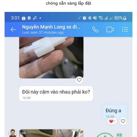
chóng sẵn sàng lắp đặt