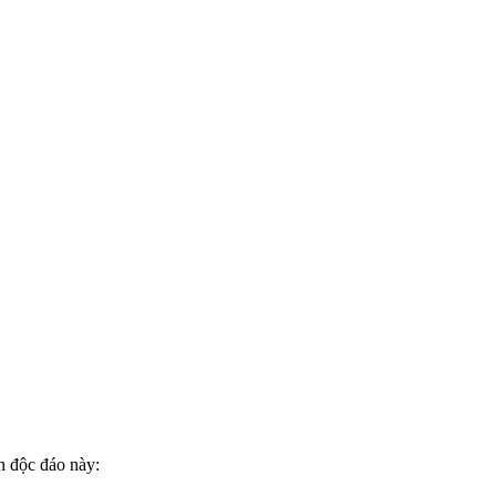
n độc đáo này: