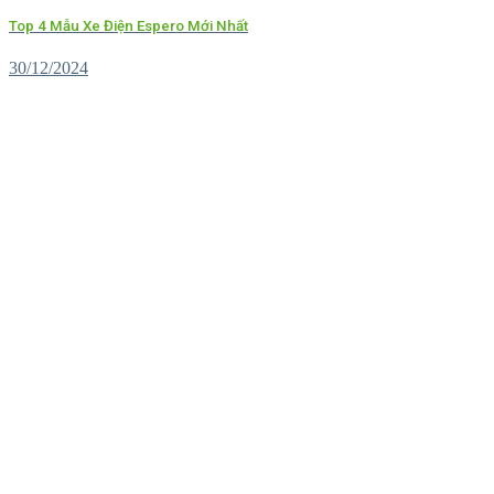
Top 4 Mẫu Xe Điện Espero Mới Nhất
30/12/2024