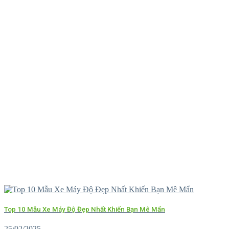
Top 10 Mẫu Xe Máy Độ Đẹp Nhất Khiến Bạn Mê Mẩn
25/02/2025