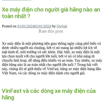
Xe máy điện cho người già hãng nào an
toàn nhất ?
Posted on
01/01/2024
01/01/2024
by
Quỳnh
Rate this post
Xe máy điện là một phương tiện giao thông ngày càng phổ biến và
được nhiều người ưa chuộng, bởi vì nó mang lại nhiều lợi ích về
mặt kinh tế, môi trường và sức khỏe. Đặc biệt, xe máy điện là một
lựa chọn tuyệt vời cho người lớn tuổi, bởi vì nó có khả năng di
chuyển linh hoạt, dễ dàng điều khiển và an toàn. Tuy nhiên, xe máy
điện hãng nào là an toàn nhất cho người lớn tuổi ? Trong bài viết
này, chúng tôi sẽ giới thiệu về VinFast, hãng xe máy điện hàng đầu
Việt Nam, và các dòng xe máy điện dành cho người già.
VinFast và các dòng xe máy điện của
hãng