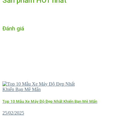
Sản phẩm HOT nhất
Đánh giá
Top 10 Mẫu Xe Máy Độ Đẹp Nhất Khiến Bạn Mê Mẩn
25/02/2025