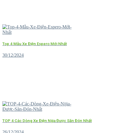
Top 4 Mẫu Xe Điện Espero Mới Nhất
30/12/2024
TOP 4 Các Dòng Xe Điện Nijia Được Săn Đón Nhất
26/12/2024