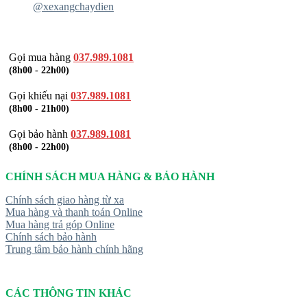
@xexangchaydien
Gọi mua hàng
037.989.1081
(8h00 - 22h00)
Gọi khiếu nại
037.989.1081
(8h00 - 21h00)
Gọi bảo hành
037.989.1081
(8h00 - 22h00)
CHÍNH SÁCH MUA HÀNG & BẢO HÀNH
Chính sách giao hàng từ xa
Mua hàng và thanh toán Online
Mua hàng trả góp Online
Chính sách bảo hành
Trung tâm bảo hành chính hãng
CÁC THÔNG TIN KHÁC