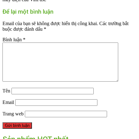
Để lại một bình luận
Email của bạn sẽ không được hiển thị công khai.
Các trường bắt
buộc được đánh dấu
*
Bình luận
*
Tên
Email
Trang web