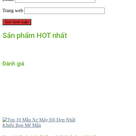
Trang web
Sản phẩm HOT nhất
Đánh giá