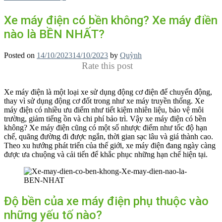
Xe máy điện có bền không? Xe máy điền
nào là BỀN NHẤT?
Posted on
14/10/2023
14/10/2023
by
Quỳnh
Rate this post
Xe máy điện là một loại xe sử dụng động cơ điện để chuyển động,
thay vì sử dụng động cơ đốt trong như xe máy truyền thống. Xe
máy điện có nhiều ưu điểm như tiết kiệm nhiên liệu, bảo vệ môi
trường, giảm tiếng ồn và chi phí bảo trì. Vậy xe máy điện có bền
không? Xe máy điện cũng có một số nhược điểm như tốc độ hạn
chế, quãng đường đi được ngắn, thời gian sạc lâu và giá thành cao.
Theo xu hướng phát triển của thế giới, xe máy điện đang ngày càng
được ưa chuộng và cải tiến để khắc phục những hạn chế hiện tại.
Độ bền của xe máy điện phụ thuộc vào
những yếu tố nào?