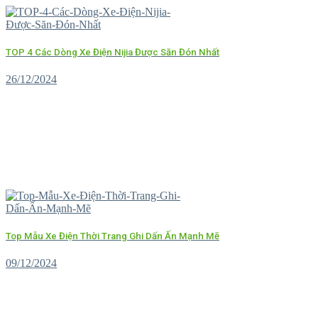
TOP 4 Các Dòng Xe Điện Nijia Được Săn Đón Nhất
26/12/2024
Top Mẫu Xe Điện Thời Trang Ghi Dấn Ấn Mạnh Mẽ
09/12/2024