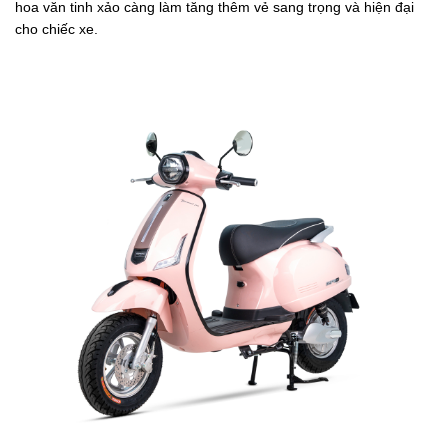
hoa văn tinh xảo càng làm tăng thêm vẻ sang trọng và hiện đại
cho chiếc xe.