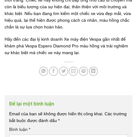
còn là biểu tượng của sự hiện đại, thân thiện với môi trường và
khác biệt. Nếu bạn đang tìm kiếm một chiếc xe vừa đẹp mắt, vừa
hiệu quả, lại thể hiện được phong cách cá nhân, màu hồng chắc
chắn là sự lựa chọn hoàn hảo.
Hãy đến các đại lý kinh doanh Xe máy điện Vespa gần nhất để
khám phá Vespa Espero Diamond Pro màu hồng và trải nghiệm
sự khác biệt mà chiếc xe này mang lại.
Để lại một bình luận
Email của bạn sẽ không được hiển thị công khai.
Các trường
bắt buộc được đánh dấu
*
Bình luận
*