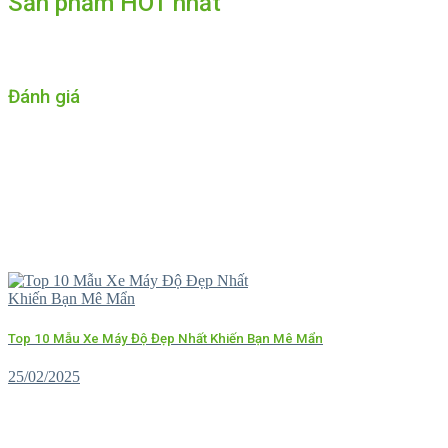
Sản phẩm HOT nhất
Đánh giá
Top 10 Mẫu Xe Máy Độ Đẹp Nhất Khiến Bạn Mê Mẩn
25/02/2025