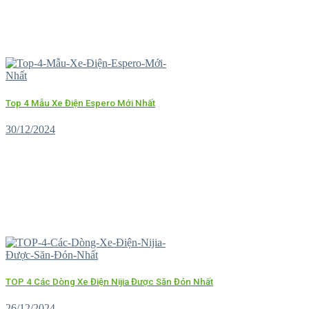
Top 4 Mẫu Xe Điện Espero Mới Nhất
30/12/2024
TOP 4 Các Dòng Xe Điện Nijia Được Săn Đón Nhất
26/12/2024