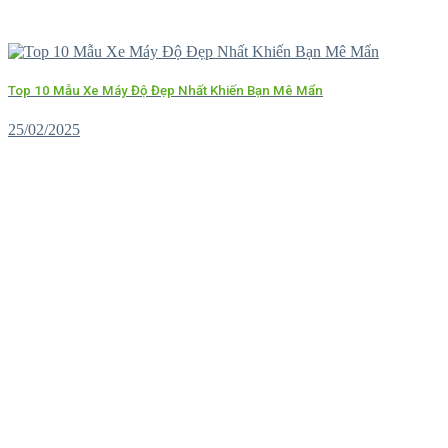
Top 10 Mẫu Xe Máy Độ Đẹp Nhất Khiến Bạn Mê Mẩn
25/02/2025