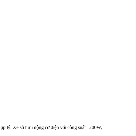
hợp lý. Xe sở hữu động cơ điện với công suất 1200W,