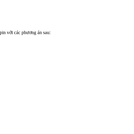
pin với các phương án sau: