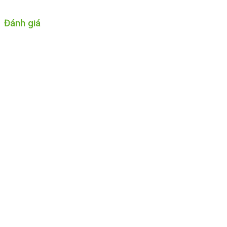
Đánh giá