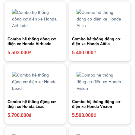
Combo hệ thống động cơ
Combo hệ thống động cơ
điện xe Honda Airblade
điện xe Honda Attila
5.503.000
₫
5.400.000
₫
Combo hệ thống động cơ
Combo hệ thống động cơ
điện xe Honda Lead
điện xe Honda Vision
5.700.000
₫
5.503.000
₫