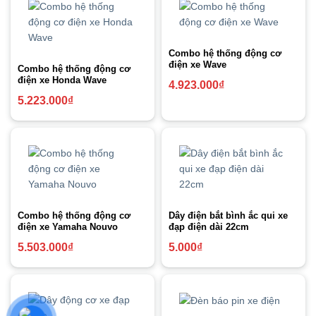
Combo hệ thống động cơ
điện xe Wave
Combo hệ thống động cơ
điện xe Honda Wave
4.923.000
₫
5.223.000
₫
Combo hệ thống động cơ
Dây điện bắt bình ắc qui xe
điện xe Yamaha Nouvo
đạp điện dài 22cm
5.503.000
₫
5.000
₫