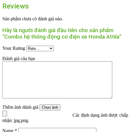
Reviews
Sản phẩm chưa có đánh giá nào.
Hãy là người đánh giá đầu tiên cho sản phẩm
“Combo hệ thống động cơ điện xe Honda Attila”
Your Rating
Đánh giá của bạn
Thêm ảnh đánh giá
Các định dạng ảnh được chấp
nhận: jpg,png.
Name
*