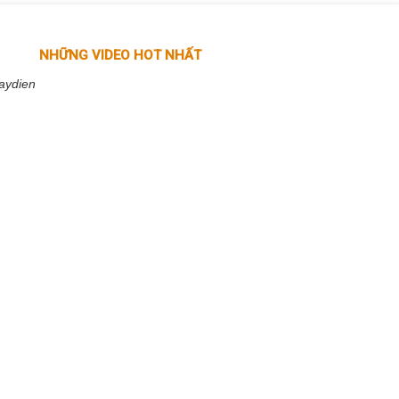
NHỮNG VIDEO HOT NHẤT
aydien