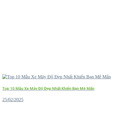
Top 10 Mẫu Xe Máy Độ Đẹp Nhất Khiến Bạn Mê Mẩn
25/02/2025