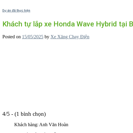
Dự án đã thực hiện
Khách tự lắp xe Honda Wave Hybrid tại B
Posted on
15/05/2025
by
Xe Xăng Chạy Điện
4/5 - (1 bình chọn)
Khách hàng: Anh Văn Hoàn