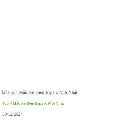
Top 4 Mẫu Xe Điện Espero Mới Nhất
30/12/2024