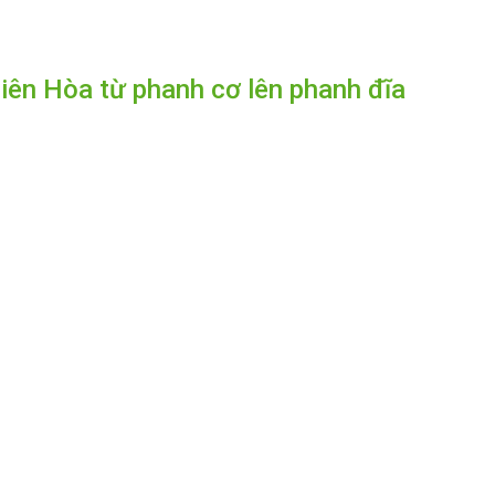
iên Hòa từ phanh cơ lên phanh đĩa