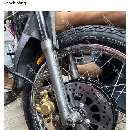
khách hàng.