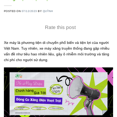
POSTED ON
07/12/2023
BY
QUỲNH
Rate this post
Xe máy là phương tiện di chuyển phổ biến và tiện lợi của người
Việt Nam. Tuy nhiên, xe máy xăng truyền thống đang gặp nhiều
vấn đề như tiêu hao nhiên liệu, gây ô nhiễm môi trường và tăng
chi phí cho người sử dụng.