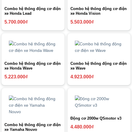
Combo hệ thống động cơ điện
Combo hệ thống động cơ điện
xe Honda Lead
xe Honda Vision
5.700.000
₫
5.503.000
₫
Combo hệ thống động cơ điện
Combo hệ thống động cơ điện
xe Honda Wave
xe Wave
5.223.000
₫
4.923.000
₫
Động cơ 2000w QSmotor v3
Combo hệ thống động cơ điện
4.480.000
₫
xe Yamaha Nouvo